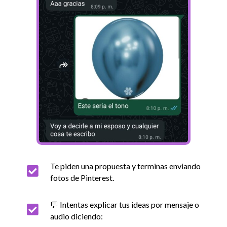
Te piden una propuesta y terminas enviando

fotos de Pinterest.
💬 Intentas explicar tus ideas por mensaje o

audio diciendo: