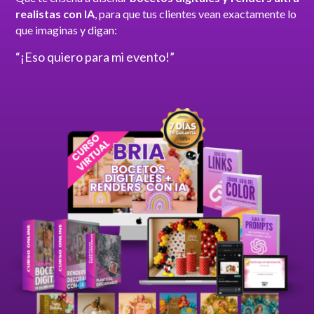
realistas con IA
, para que tus clientes vean exactamente lo
que imaginas y digan:
“¡Eso quiero para mi evento!”