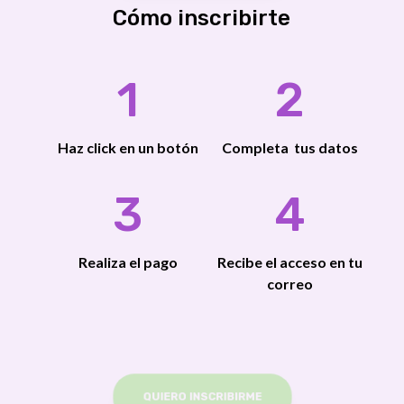
Cómo inscribirte
1
2
Haz click en un botón
Completa tus datos
3
4
Realiza el pago
Recibe el acceso en tu
correo
QUIERO INSCRIBIRME