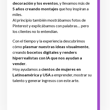
decoración y los eventos
, y llevamos más de
5 años creando montajes
que hoy inspiran a
miles.
Al principio también mostrábamos fotos de
Pinterest y explicábamos con palabras… pero
los clientes no lo entendían.
Con el tiempo y la experiencia descubrimos
cómo
plasmar nuestras ideas visualmente
,
creando
bocetos digitales y renders
hiperrealistas con IA que nos ayudan a
vender
.
Hoy ayudamos a
cientos de mujeres en
Latinoamérica y USA
a emprender, mostrar su
talento y generar ingresos con este arte.