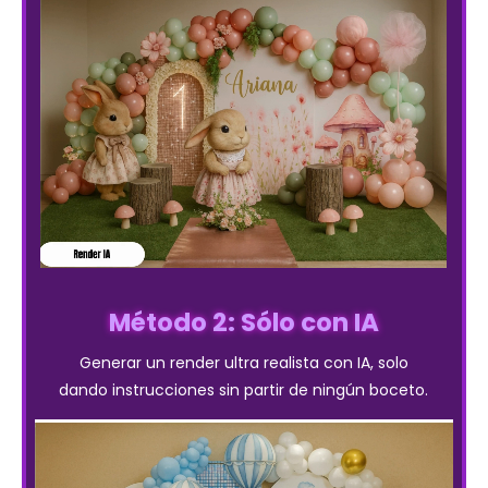
Método 2: Sólo con IA
Generar un render ultra realista con IA, solo
dando instrucciones sin partir de ningún boceto.