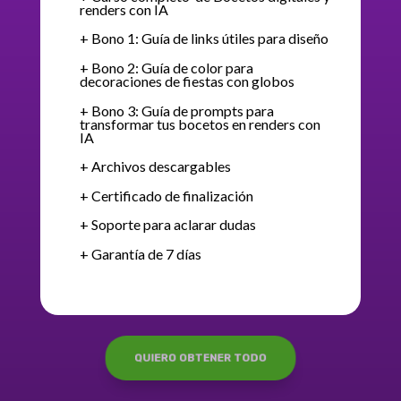
renders con IA
+ Bono 1: Guía de links útiles para diseño
+ Bono 2: Guía de color para
decoraciones de fiestas con globos
+ Bono 3:
Guía de prompts para
transformar tus bocetos en renders con
IA
+ Archivos descargables
+ Certificado de finalización
+ Soporte para aclarar dudas
+ Garantía de 7 días
QUIERO OBTENER TODO