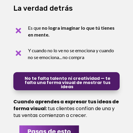
La verdad detrás
Es que
no logra imaginar lo que tú tienes

en mente.
Y cuando no lo ve no se emociona y cuando

no se emociona... no compra
No te falta talento ni creatividad — te
falta una forma visual de mostrar tus
ideas
Cuando aprendes a expresar tus ideas de
forma visual:
tus clientes confían de una y
tus ventas comienzan a crecer.