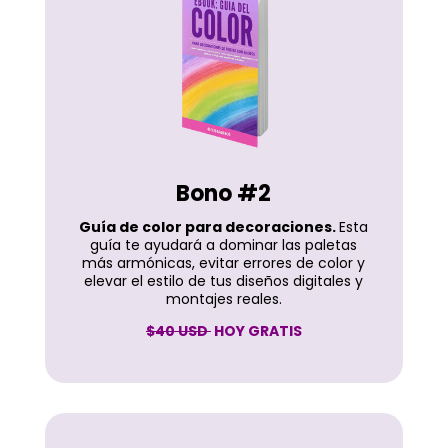
Bono #2
Guía de color para decoraciones.
Esta
guía te ayudará a dominar las paletas
más armónicas, evitar errores de color y
elevar el estilo de tus diseños digitales y
montajes reales.
$40 USD
HOY GRATIS