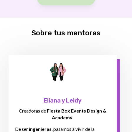
Sobre tus mentoras
Eliana y Leidy
Creadoras de
Fiesta Box Events Design &
Academy
.
De ser
ingenieras
, pasamos a vivir de la