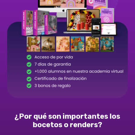
¿Por qué son importantes los
bocetos o renders?