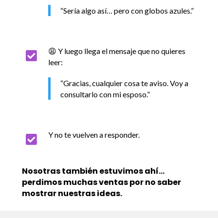
“Sería algo así… pero con globos azules.”
😩 Y luego llega el mensaje que no quieres

leer:
“Gracias, cualquier cosa te aviso. Voy a
consultarlo con mi esposo.”
Y no te vuelven a responder.

Nosotras también estuvimos ahí…
perdimos muchas ventas por no saber
mostrar nuestras ideas.