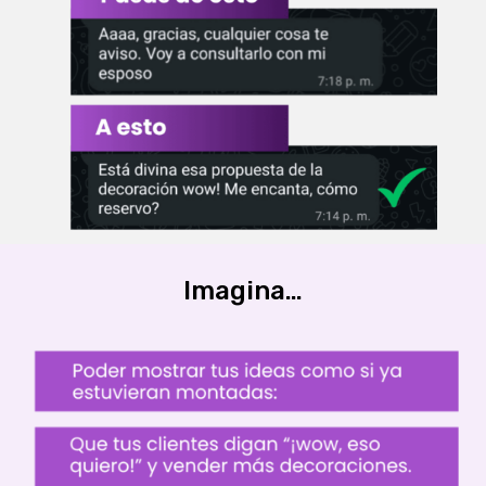
Imagina…