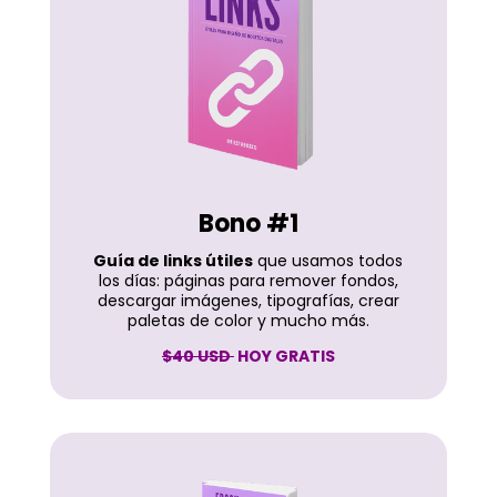
Bono #1
Guía de links útiles
que usamos todos
los días: páginas para remover fondos,
descargar imágenes, tipografías, crear
paletas de color y mucho más.
$40 USD
HOY GRATIS