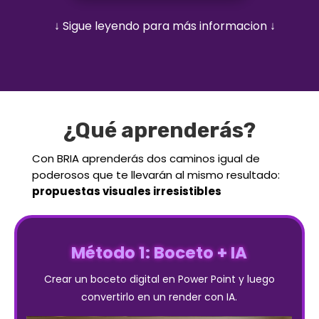
↓ Sigue leyendo para más informacion ↓
¿Qué aprenderás?
Con BRIA aprenderás dos caminos igual de
poderosos que te llevarán al mismo resultado:
propuestas visuales irresistibles
Método 1: Boceto + IA
Crear un boceto digital en Power Point y luego
convertirlo en un render con IA.