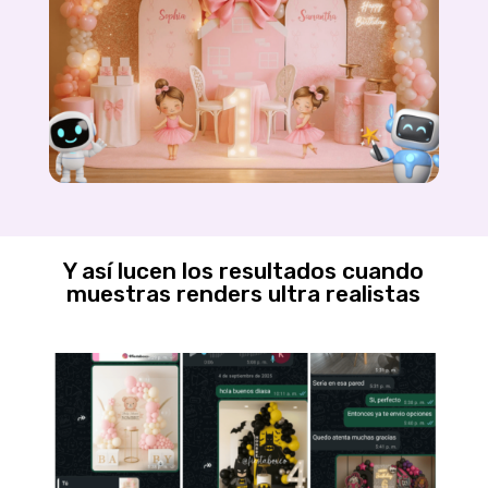
Y así lucen los resultados cuando
muestras renders ultra realistas