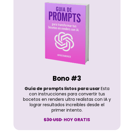
Bono #3
Guía de prompts listos para usar
Esta
con instrucciones para convertir tus
bocetos en renders ultra realistas con IA y
lograr resultados increibles desde el
primer intento.
$30 USD
HOY GRATIS