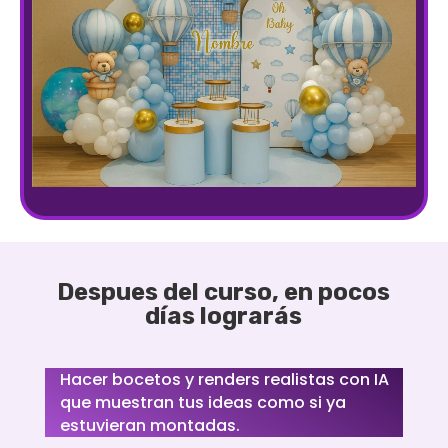
Despues del curso, en pocos
días lograrás
Hacer bocetos y renders realistas con IA
que muestran tus ideas como si ya
estuvieran montadas.