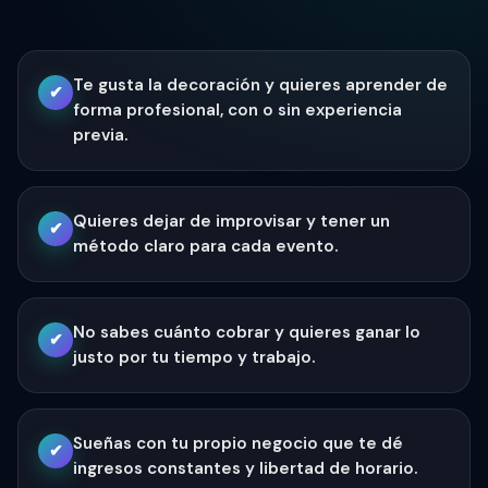
Te gusta la decoración y quieres aprender de
✔
forma profesional, con o sin experiencia
previa.
Quieres dejar de improvisar y tener un
✔
método claro para cada evento.
No sabes cuánto cobrar y quieres ganar lo
✔
justo por tu tiempo y trabajo.
Sueñas con tu propio negocio que te dé
✔
ingresos constantes y libertad de horario.