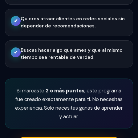
Quieres atraer clientes en redes sociales sin
✔
depender de recomendaciones.
Buscas hacer algo que ames y que al mismo
✔
tiempo sea rentable de verdad.
Si marcaste
2 o más puntos
, este programa
fue creado exactamente para ti. No necesitas
experiencia. Solo necesitas ganas de aprender
y actuar.