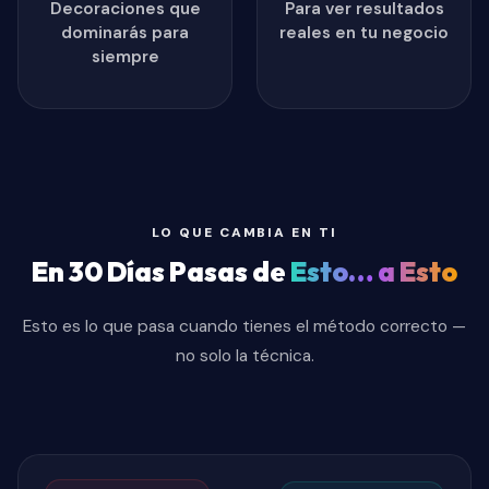
Decoraciones que
Para ver resultados
dominarás para
reales en tu negocio
siempre
LO QUE CAMBIA EN TI
En 30 Días Pasas de
Esto… a Esto
Esto es lo que pasa cuando tienes el método correcto —
no solo la técnica.