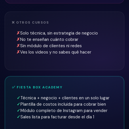
❌ OTROS CURSOS
Solo técnica, sin estrategia de negocio
No te enseñan cuánto cobrar
Sin módulo de clientes ni redes
Ves los videos y no sabes qué hacer
✅ FIESTA BOX ACADEMY
Técnica + negocio + clientes en un solo lugar
Plantilla de costos incluida para cobrar bien
Módulo completo de Instagram para vender
Sales lista para facturar desde el día 1