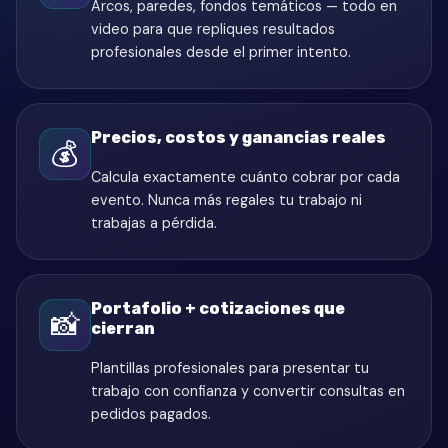
Arcos, paredes, fondos temáticos — todo en
video para que repliques resultados
profesionales desde el primer intento.
Precios, costos y ganancias reales
💰
Calcula exactamente cuánto cobrar por cada
evento. Nunca más regales tu trabajo ni
trabajas a pérdida.
Portafolio + cotizaciones que
📸
cierran
Plantillas profesionales para presentar tu
trabajo con confianza y convertir consultas en
pedidos pagados.