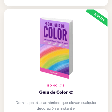
BONO #3
Guía de Color 🎨
Domina paletas armónicas que elevan cualquier
decoración al instante.