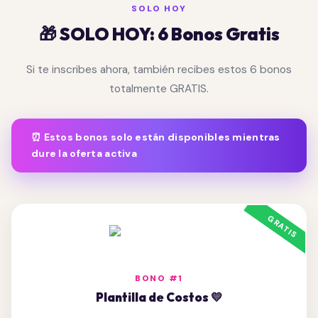
SOLO HOY
🎁 SOLO HOY: 6 Bonos Gratis
Si te inscribes ahora, también recibes estos 6 bonos
totalmente GRATIS.
⏰ Estos bonos solo están disponibles mientras
dure la oferta activa
BONO #1
Plantilla de Costos 💛