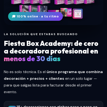
🎓 100% online · a tu ritmo
LA SOLUCIÓN QUE ESTABAS BUSCANDO
Fiesta Box Academy: de cero
a decoradora profesional en
menos de 30 días
No es solo técnica. Es el
único programa que combina
decoración + precios + clientes
en un solo lugar —
para que salgas lista para facturar desde el primer
evento.