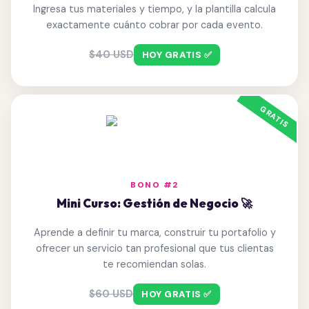
Ingresa tus materiales y tiempo, y la plantilla calcula
exactamente cuánto cobrar por cada evento.
$40 USD
HOY GRATIS ✅
BONO #2
Mini Curso: Gestión de Negocio 🚀
Aprende a definir tu marca, construir tu portafolio y
ofrecer un servicio tan profesional que tus clientas
te recomiendan solas.
$60 USD
HOY GRATIS ✅