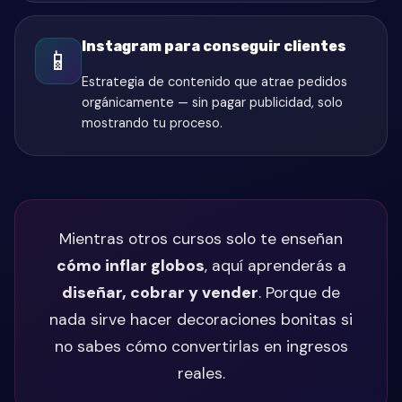
Instagram para conseguir clientes
📱
Estrategia de contenido que atrae pedidos
orgánicamente — sin pagar publicidad, solo
mostrando tu proceso.
Mientras otros cursos solo te enseñan
cómo inflar globos
, aquí aprenderás a
diseñar, cobrar y vender
. Porque de
nada sirve hacer decoraciones bonitas si
no sabes cómo convertirlas en ingresos
reales.