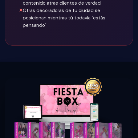
contenido atrae clientes de verdad
Otras decoradoras de tu ciudad se
posicionan mientras tú todavía "estás
pensando"