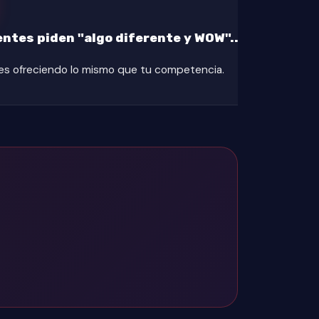
entes piden "algo diferente y WOW"...
es ofreciendo lo mismo que tu competencia.